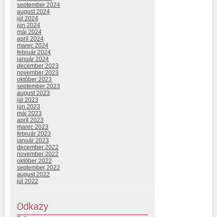
september 2024
august 2024
júl 2024
jún 2024
máj 2024
apríl 2024
marec 2024
február 2024
január 2024
december 2023
november 2023
október 2023
september 2023
august 2023
júl 2023
jún 2023
máj 2023
apríl 2023
marec 2023
február 2023
január 2023
december 2022
november 2022
október 2022
september 2022
august 2022
júl 2022
Odkazy