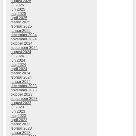
august 2025
júl 2025
jún 2025
máj 2025
apríl 2025
marec 2025
február 2025
január 2025
december 2024
november 2024
október 2024
september 2024
august 2024
júl 2024
jún 2024
máj 2024
apríl 2024
marec 2024
február 2024
január 2024
december 2023
november 2023
október 2023
september 2023
august 2023
júl 2023
jún 2023
máj 2023
apríl 2023
marec 2023
február 2023
január 2023