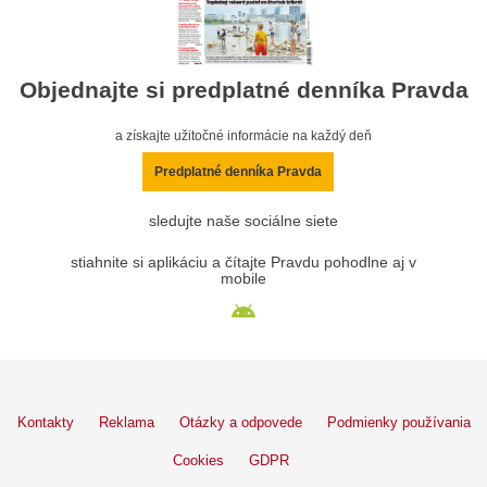
Objednajte si predplatné denníka Pravda
a získajte užitočné informácie na každý deň
Predplatné denníka Pravda
sledujte naše sociálne siete
stiahnite si aplikáciu a čítajte Pravdu pohodlne aj v
mobile
Kontakty
Reklama
Otázky a odpovede
Podmienky používania
Cookies
GDPR