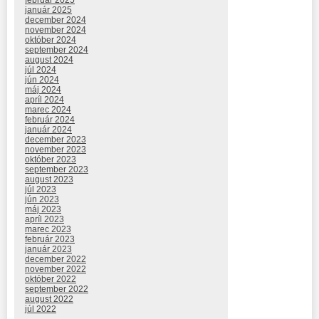
január 2025
december 2024
november 2024
október 2024
september 2024
august 2024
júl 2024
jún 2024
máj 2024
apríl 2024
marec 2024
február 2024
január 2024
december 2023
november 2023
október 2023
september 2023
august 2023
júl 2023
jún 2023
máj 2023
apríl 2023
marec 2023
február 2023
január 2023
december 2022
november 2022
október 2022
september 2022
august 2022
júl 2022