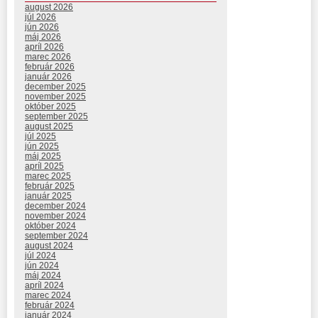
august 2026
júl 2026
jún 2026
máj 2026
apríl 2026
marec 2026
február 2026
január 2026
december 2025
november 2025
október 2025
september 2025
august 2025
júl 2025
jún 2025
máj 2025
apríl 2025
marec 2025
február 2025
január 2025
december 2024
november 2024
október 2024
september 2024
august 2024
júl 2024
jún 2024
máj 2024
apríl 2024
marec 2024
február 2024
január 2024