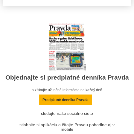
Objednajte si predplatné denníka Pravda
a získajte užitočné informácie na každý deň
Predplatné denníka Pravda
sledujte naše sociálne siete
stiahnite si aplikáciu a čítajte Pravdu pohodlne aj v
mobile