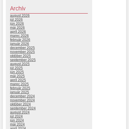
Archív
august 2026
júl 2026
jún 2026
máj 2026
apríl 2026
marec 2026
február 2026
január 2026
december 2025
november 2025
október 2025
september 2025
august 2025
júl 2025
jún 2025
máj 2025
apríl 2025
marec 2025
február 2025
január 2025
december 2024
november 2024
október 2024
september 2024
august 2024
júl 2024
jún 2024
máj 2024
apríl 2024