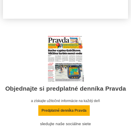
Objednajte si predplatné denníka Pravda
a získajte užitočné informácie na každý deň
Predplatné denníka Pravda
sledujte naše sociálne siete