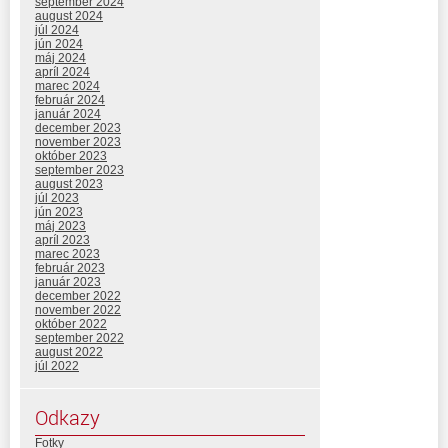
september 2024
august 2024
júl 2024
jún 2024
máj 2024
apríl 2024
marec 2024
február 2024
január 2024
december 2023
november 2023
október 2023
september 2023
august 2023
júl 2023
jún 2023
máj 2023
apríl 2023
marec 2023
február 2023
január 2023
december 2022
november 2022
október 2022
september 2022
august 2022
júl 2022
Odkazy
Fotky