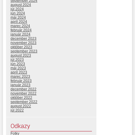
september 2024
august 2024
júl 2024
jún 2024
máj 2024
apríl 2024
marec 2024
február 2024
január 2024
december 2023
november 2023
október 2023
september 2023
august 2023
júl 2023
jún 2023
máj 2023
apríl 2023
marec 2023
február 2023
január 2023
december 2022
november 2022
október 2022
september 2022
august 2022
júl 2022
Odkazy
Fotky